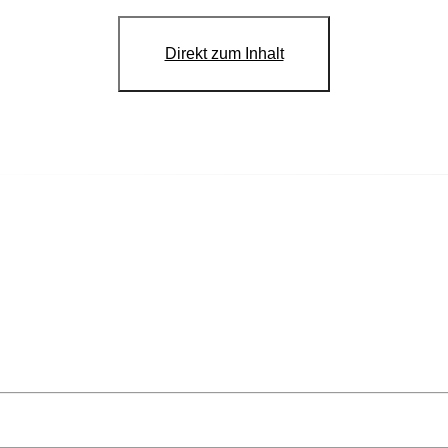
Direkt zum Inhalt