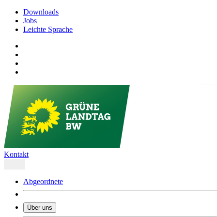
Downloads
Jobs
Leichte Sprache
Kontakt
Abgeordnete
Über uns