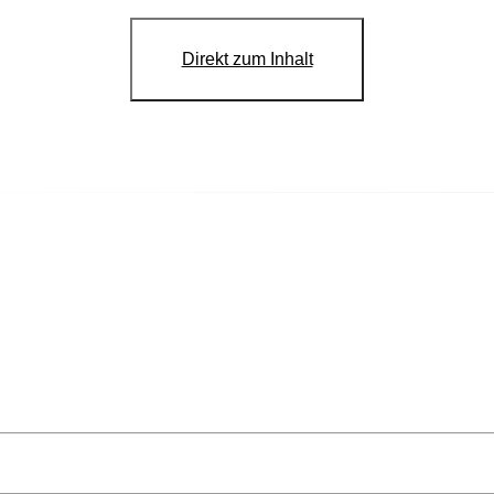
Direkt zum Inhalt