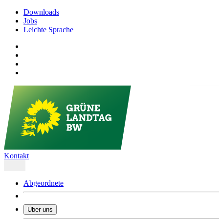
Downloads
Jobs
Leichte Sprache
Kontakt
Abgeordnete
Über uns