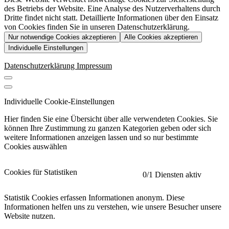
des Betriebs der Website. Eine Analyse des Nutzerverhaltens durch
Dritte findet nicht statt. Detaillierte Informationen über den Einsatz
von Cookies finden Sie in unseren Datenschutzerklärung.
Nur notwendige Cookies akzeptieren
Alle Cookies akzeptieren
Individuelle Einstellungen
Datenschutzerklärung
Impressum
Individuelle Cookie-Einstellungen
Hier finden Sie eine Übersicht über alle verwendeten Cookies. Sie
können Ihre Zustimmung zu ganzen Kategorien geben oder sich
weitere Informationen anzeigen lassen und so nur bestimmte
Cookies auswählen
Cookies für Statistiken
0
/1 Diensten aktiv
Statistik Cookies erfassen Informationen anonym. Diese
Informationen helfen uns zu verstehen, wie unsere Besucher unsere
Website nutzen.