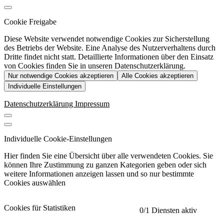
Cookie Freigabe
Diese Website verwendet notwendige Cookies zur Sicherstellung
des Betriebs der Website. Eine Analyse des Nutzerverhaltens durch
Dritte findet nicht statt. Detaillierte Informationen über den Einsatz
von Cookies finden Sie in unseren Datenschutzerklärung.
Nur notwendige Cookies akzeptieren
Alle Cookies akzeptieren
Individuelle Einstellungen
Datenschutzerklärung
Impressum
Individuelle Cookie-Einstellungen
Hier finden Sie eine Übersicht über alle verwendeten Cookies. Sie
können Ihre Zustimmung zu ganzen Kategorien geben oder sich
weitere Informationen anzeigen lassen und so nur bestimmte
Cookies auswählen
Cookies für Statistiken
0
/1 Diensten aktiv