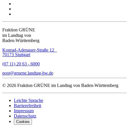
Fraktion GRÜNE
im Landtag von
Baden-Württemberg
Konrad-Adenauer-Straße 12
70173 Stuttgart
(07 11) 20 63 - 6000
post
gruene.landtag-bw
de
© 2026 Fraktion GRÜNE im Landtag von Baden-Württemberg
Leichte Sprache
Barrierefreiheit
Impressum
Datenschutz
Cookies