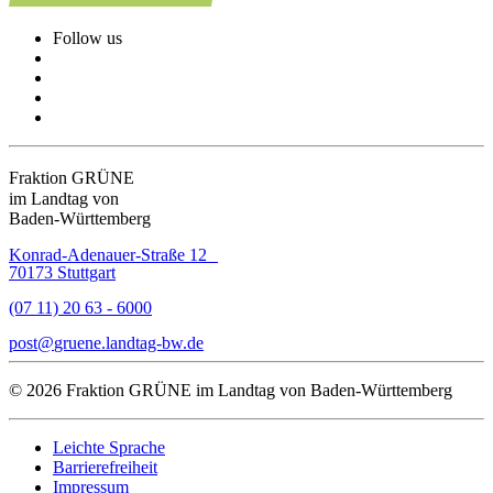
Follow us
Fraktion GRÜNE
im Landtag von
Baden-Württemberg
Konrad-Adenauer-Straße 12
70173 Stuttgart
(07 11) 20 63 - 6000
post
gruene.landtag-bw
de
© 2026 Fraktion GRÜNE im Landtag von Baden-Württemberg
Leichte Sprache
Barrierefreiheit
Impressum