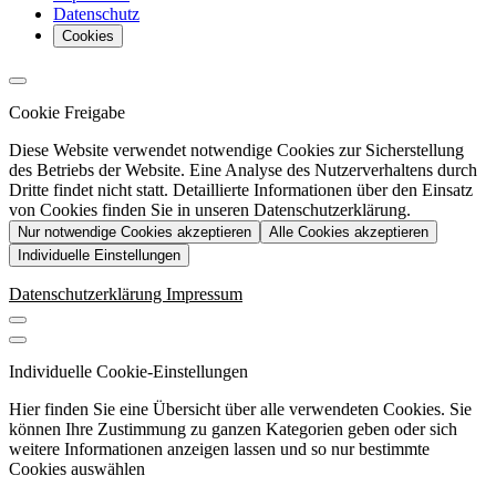
Datenschutz
Cookies
Cookie Freigabe
Diese Website verwendet notwendige Cookies zur Sicherstellung
des Betriebs der Website. Eine Analyse des Nutzerverhaltens durch
Dritte findet nicht statt. Detaillierte Informationen über den Einsatz
von Cookies finden Sie in unseren Datenschutzerklärung.
Nur notwendige Cookies akzeptieren
Alle Cookies akzeptieren
Individuelle Einstellungen
Datenschutzerklärung
Impressum
Individuelle Cookie-Einstellungen
Hier finden Sie eine Übersicht über alle verwendeten Cookies. Sie
können Ihre Zustimmung zu ganzen Kategorien geben oder sich
weitere Informationen anzeigen lassen und so nur bestimmte
Cookies auswählen