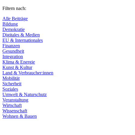
Filtern nach:
Alle Beiträge
Bildung
Demokratie
Digitales & Medien
EU & Internationales
Finanzen
Gesundheit
Integration
Klima & Energie
Kunst & Kultur
Land & Verbraucher:innen
Mobilität
Sicherheit
Soziales
Umwelt & Naturschutz
Veranstaltung
Wirtschaft
Wissenschaft
Wohnen & Bauen