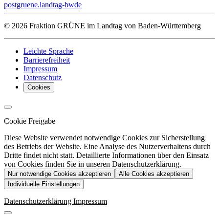
post
gruene.landtag-bw
de
© 2026 Fraktion GRÜNE im Landtag von Baden-Württemberg
Leichte Sprache
Barrierefreiheit
Impressum
Datenschutz
Cookies
Cookie Freigabe
Diese Website verwendet notwendige Cookies zur Sicherstellung
des Betriebs der Website. Eine Analyse des Nutzerverhaltens durch
Dritte findet nicht statt. Detaillierte Informationen über den Einsatz
von Cookies finden Sie in unseren Datenschutzerklärung.
Nur notwendige Cookies akzeptieren
Alle Cookies akzeptieren
Individuelle Einstellungen
Datenschutzerklärung
Impressum