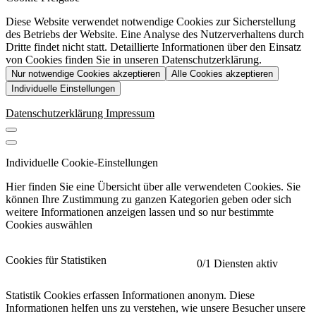
Diese Website verwendet notwendige Cookies zur Sicherstellung
des Betriebs der Website. Eine Analyse des Nutzerverhaltens durch
Dritte findet nicht statt. Detaillierte Informationen über den Einsatz
von Cookies finden Sie in unseren Datenschutzerklärung.
Nur notwendige Cookies akzeptieren
Alle Cookies akzeptieren
Individuelle Einstellungen
Datenschutzerklärung
Impressum
Individuelle Cookie-Einstellungen
Hier finden Sie eine Übersicht über alle verwendeten Cookies. Sie
können Ihre Zustimmung zu ganzen Kategorien geben oder sich
weitere Informationen anzeigen lassen und so nur bestimmte
Cookies auswählen
Cookies für Statistiken
0
/1 Diensten aktiv
Statistik Cookies erfassen Informationen anonym. Diese
Informationen helfen uns zu verstehen, wie unsere Besucher unsere