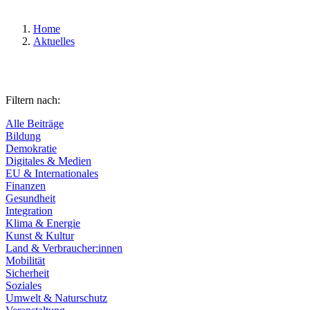
Home
Aktuelles
Filtern nach:
Alle Beiträge
Bildung
Demokratie
Digitales & Medien
EU & Internationales
Finanzen
Gesundheit
Integration
Klima & Energie
Kunst & Kultur
Land & Verbraucher:innen
Mobilität
Sicherheit
Soziales
Umwelt & Naturschutz