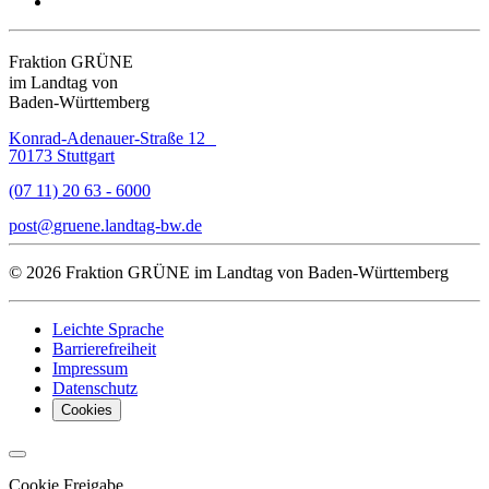
Fraktion GRÜNE
im Landtag von
Baden-Württemberg
Konrad-Adenauer-Straße 12
70173 Stuttgart
(07 11) 20 63 - 6000
post
gruene.landtag-bw
de
© 2026 Fraktion GRÜNE im Landtag von Baden-Württemberg
Leichte Sprache
Barrierefreiheit
Impressum
Datenschutz
Cookies
Cookie Freigabe