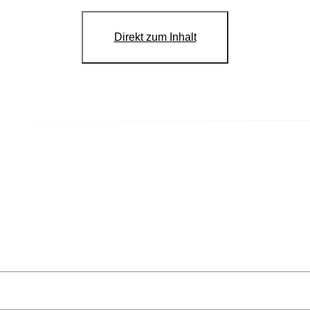
Direkt zum Inhalt