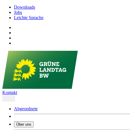
Downloads
Jobs
Leichte Sprache
Kontakt
Abgeordnete
Über uns