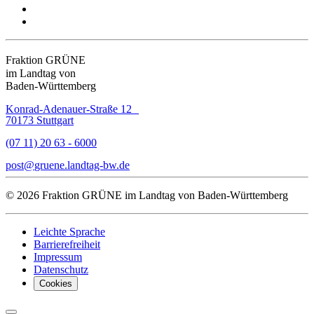
Fraktion GRÜNE
im Landtag von
Baden-Württemberg
Konrad-Adenauer-Straße 12
70173 Stuttgart
(07 11) 20 63 - 6000
post
gruene.landtag-bw
de
© 2026 Fraktion GRÜNE im Landtag von Baden-Württemberg
Leichte Sprache
Barrierefreiheit
Impressum
Datenschutz
Cookies