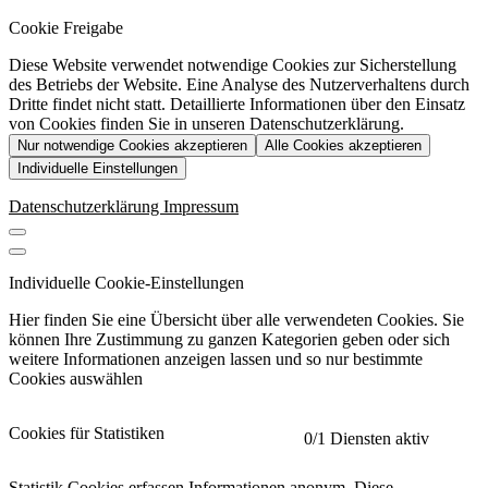
Cookie Freigabe
Diese Website verwendet notwendige Cookies zur Sicherstellung
des Betriebs der Website. Eine Analyse des Nutzerverhaltens durch
Dritte findet nicht statt. Detaillierte Informationen über den Einsatz
von Cookies finden Sie in unseren Datenschutzerklärung.
Nur notwendige Cookies akzeptieren
Alle Cookies akzeptieren
Individuelle Einstellungen
Datenschutzerklärung
Impressum
Individuelle Cookie-Einstellungen
Hier finden Sie eine Übersicht über alle verwendeten Cookies. Sie
können Ihre Zustimmung zu ganzen Kategorien geben oder sich
weitere Informationen anzeigen lassen und so nur bestimmte
Cookies auswählen
Cookies für Statistiken
0
/1 Diensten aktiv
Statistik Cookies erfassen Informationen anonym. Diese