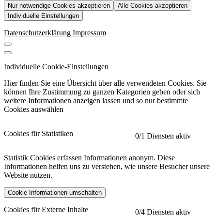
Nur notwendige Cookies akzeptieren
Alle Cookies akzeptieren
Individuelle Einstellungen
Datenschutzerklärung
Impressum
Individuelle Cookie-Einstellungen
Hier finden Sie eine Übersicht über alle verwendeten Cookies. Sie
können Ihre Zustimmung zu ganzen Kategorien geben oder sich
weitere Informationen anzeigen lassen und so nur bestimmte
Cookies auswählen
Cookies für Statistiken
0
/1 Diensten aktiv
Statistik Cookies erfassen Informationen anonym. Diese
Informationen helfen uns zu verstehen, wie unsere Besucher unsere
Website nutzen.
Cookie-Informationen umschalten
etracker
Mehr anzeigen
Cookies für Externe Inhalte
0
/4 Diensten aktiv