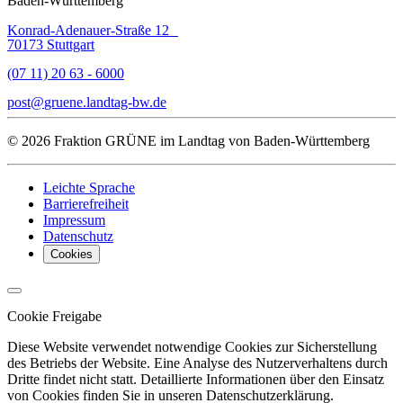
Baden-Württemberg
Konrad-Adenauer-Straße 12
70173 Stuttgart
(07 11) 20 63 - 6000
post
gruene.landtag-bw
de
© 2026 Fraktion GRÜNE im Landtag von Baden-Württemberg
Leichte Sprache
Barrierefreiheit
Impressum
Datenschutz
Cookies
Cookie Freigabe
Diese Website verwendet notwendige Cookies zur Sicherstellung
des Betriebs der Website. Eine Analyse des Nutzerverhaltens durch
Dritte findet nicht statt. Detaillierte Informationen über den Einsatz
von Cookies finden Sie in unseren Datenschutzerklärung.