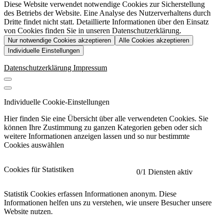
Diese Website verwendet notwendige Cookies zur Sicherstellung
des Betriebs der Website. Eine Analyse des Nutzerverhaltens durch
Dritte findet nicht statt. Detaillierte Informationen über den Einsatz
von Cookies finden Sie in unseren Datenschutzerklärung.
Nur notwendige Cookies akzeptieren
Alle Cookies akzeptieren
Individuelle Einstellungen
Datenschutzerklärung
Impressum
Individuelle Cookie-Einstellungen
Hier finden Sie eine Übersicht über alle verwendeten Cookies. Sie
können Ihre Zustimmung zu ganzen Kategorien geben oder sich
weitere Informationen anzeigen lassen und so nur bestimmte
Cookies auswählen
Cookies für Statistiken
0
/1 Diensten aktiv
Statistik Cookies erfassen Informationen anonym. Diese
Informationen helfen uns zu verstehen, wie unsere Besucher unsere
Website nutzen.