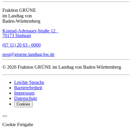
Fraktion GRÜNE
im Landtag von
Baden-Württemberg
Konrad-Adenauer-Straße 12
70173 Stuttgart
(07 11) 20 63 - 6000
post
gruene.landtag-bw
de
© 2026 Fraktion GRÜNE im Landtag von Baden-Württemberg
Leichte Sprache
Barrierefreiheit
Impressum
Datenschutz
Cookies
Cookie Freigabe