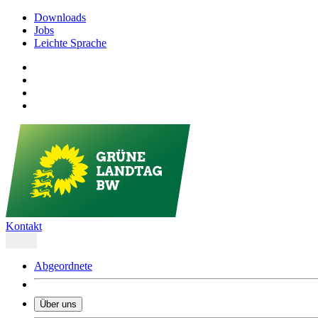
Downloads
Jobs
Leichte Sprache
Kontakt
Abgeordnete
Über uns