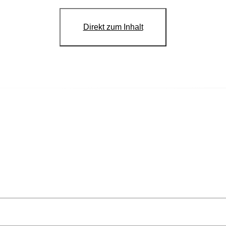
Direkt zum Inhalt