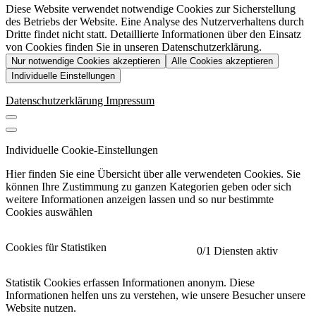
Diese Website verwendet notwendige Cookies zur Sicherstellung
des Betriebs der Website. Eine Analyse des Nutzerverhaltens durch
Dritte findet nicht statt. Detaillierte Informationen über den Einsatz
von Cookies finden Sie in unseren Datenschutzerklärung.
Nur notwendige Cookies akzeptieren
Alle Cookies akzeptieren
Individuelle Einstellungen
Datenschutzerklärung
Impressum
Individuelle Cookie-Einstellungen
Hier finden Sie eine Übersicht über alle verwendeten Cookies. Sie
können Ihre Zustimmung zu ganzen Kategorien geben oder sich
weitere Informationen anzeigen lassen und so nur bestimmte
Cookies auswählen
Cookies für Statistiken
0
/1 Diensten aktiv
Statistik Cookies erfassen Informationen anonym. Diese
Informationen helfen uns zu verstehen, wie unsere Besucher unsere
Website nutzen.