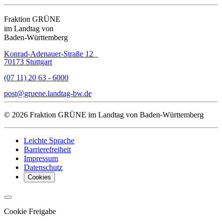
Fraktion GRÜNE
im Landtag von
Baden-Württemberg
Konrad-Adenauer-Straße 12
70173 Stuttgart
(07 11) 20 63 - 6000
post
gruene.landtag-bw
de
© 2026 Fraktion GRÜNE im Landtag von Baden-Württemberg
Leichte Sprache
Barrierefreiheit
Impressum
Datenschutz
Cookies
Cookie Freigabe