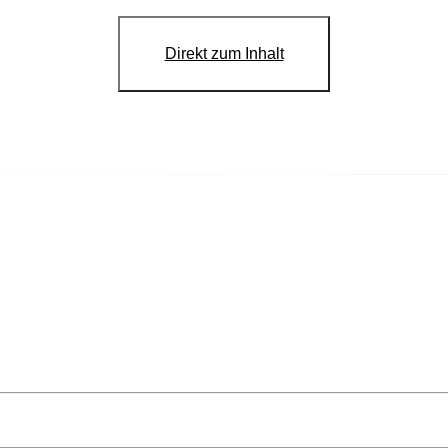
Direkt zum Inhalt