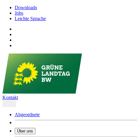
Downloads
Jobs
Leichte Sprache
Kontakt
Abgeordnete
Über uns