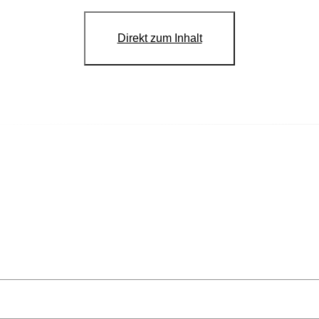
Direkt zum Inhalt