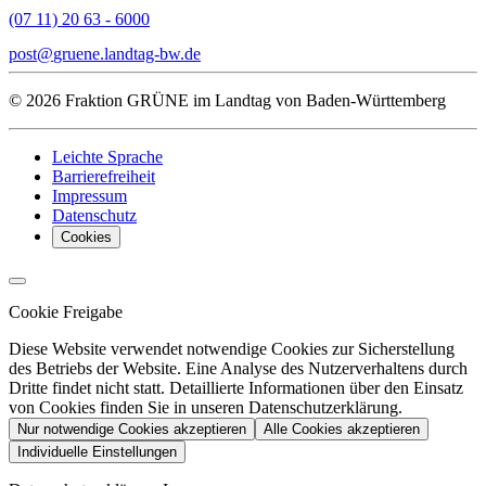
(07 11) 20 63 - 6000
post
gruene.landtag-bw
de
© 2026 Fraktion GRÜNE im Landtag von Baden-Württemberg
Leichte Sprache
Barrierefreiheit
Impressum
Datenschutz
Cookies
Cookie Freigabe
Diese Website verwendet notwendige Cookies zur Sicherstellung
des Betriebs der Website. Eine Analyse des Nutzerverhaltens durch
Dritte findet nicht statt. Detaillierte Informationen über den Einsatz
von Cookies finden Sie in unseren Datenschutzerklärung.
Nur notwendige Cookies akzeptieren
Alle Cookies akzeptieren
Individuelle Einstellungen