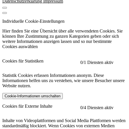
Datenschutzerklärung
Impressum
Individuelle Cookie-Einstellungen
Hier finden Sie eine Übersicht über alle verwendeten Cookies. Sie
können Ihre Zustimmung zu ganzen Kategorien geben oder sich
weitere Informationen anzeigen lassen und so nur bestimmte
Cookies auswählen
Cookies für Statistiken
0
/1 Diensten aktiv
Statistik Cookies erfassen Informationen anonym. Diese
Informationen helfen uns zu verstehen, wie unsere Besucher unsere
Website nutzen.
Cookie-Informationen umschalten
etracker
Mehr anzeigen
Cookies für Externe Inhalte
0
/4 Diensten aktiv
Herausgeber:
Inhalte von Videoplattformen und Social Media Plattformen werden
standardmäßig blockiert. Wenn Cookies von externen Medien