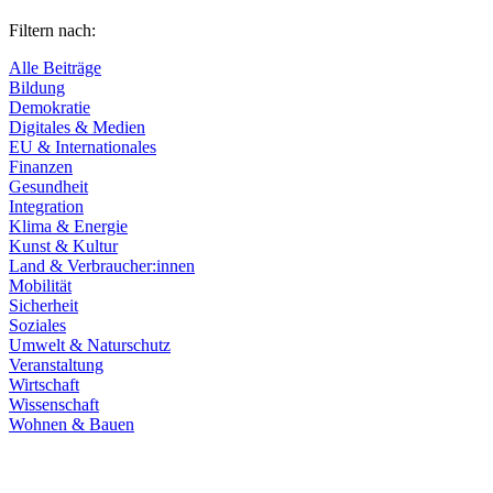
Filtern nach:
Alle Beiträge
Bildung
Demokratie
Digitales & Medien
EU & Internationales
Finanzen
Gesundheit
Integration
Klima & Energie
Kunst & Kultur
Land & Verbraucher:innen
Mobilität
Sicherheit
Soziales
Umwelt & Naturschutz
Veranstaltung
Wirtschaft
Wissenschaft
Wohnen & Bauen