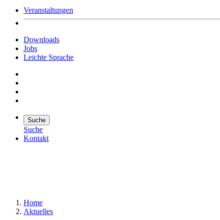
Veranstaltungen
Downloads
Jobs
Leichte Sprache
Suche
Suche
Kontakt
Suche
Suchen
Home
Aktuelles