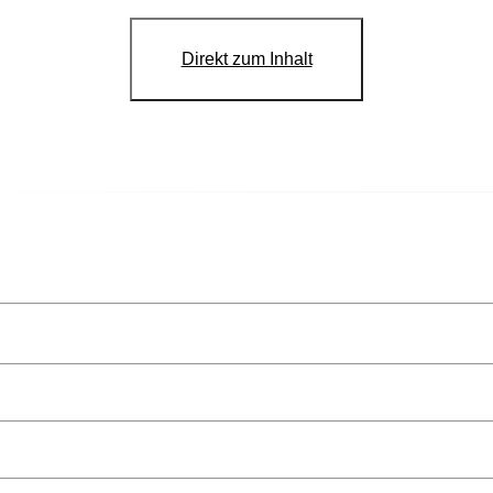
Direkt zum Inhalt