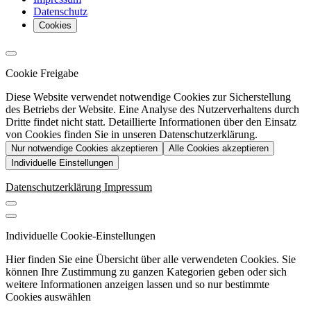
Datenschutz
Cookies
Cookie Freigabe
Diese Website verwendet notwendige Cookies zur Sicherstellung
des Betriebs der Website. Eine Analyse des Nutzerverhaltens durch
Dritte findet nicht statt. Detaillierte Informationen über den Einsatz
von Cookies finden Sie in unseren Datenschutzerklärung.
Nur notwendige Cookies akzeptieren
Alle Cookies akzeptieren
Individuelle Einstellungen
Datenschutzerklärung
Impressum
Individuelle Cookie-Einstellungen
Hier finden Sie eine Übersicht über alle verwendeten Cookies. Sie
können Ihre Zustimmung zu ganzen Kategorien geben oder sich
weitere Informationen anzeigen lassen und so nur bestimmte
Cookies auswählen