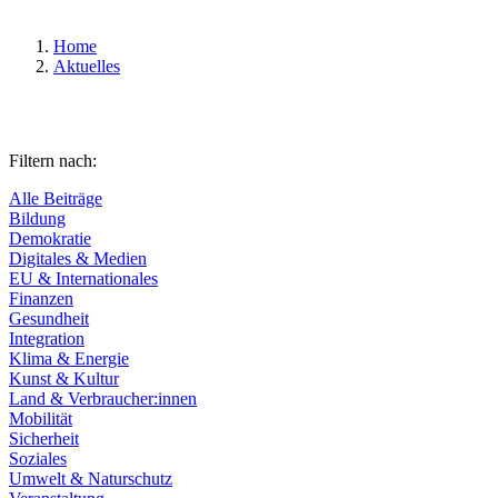
Home
Aktuelles
Filtern nach:
Alle Beiträge
Bildung
Demokratie
Digitales & Medien
EU & Internationales
Finanzen
Gesundheit
Integration
Klima & Energie
Kunst & Kultur
Land & Verbraucher:innen
Mobilität
Sicherheit
Soziales
Umwelt & Naturschutz