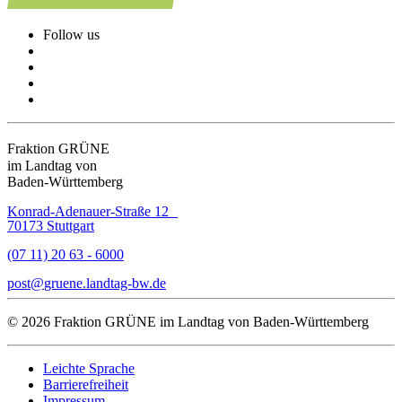
Follow us
Fraktion GRÜNE
im Landtag von
Baden-Württemberg
Konrad-Adenauer-Straße 12
70173 Stuttgart
(07 11) 20 63 - 6000
post
gruene.landtag-bw
de
© 2026 Fraktion GRÜNE im Landtag von Baden-Württemberg
Leichte Sprache
Barrierefreiheit
Impressum