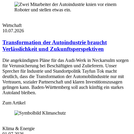
Wirtschaft
10.07.2026
Transformation der Autoindustrie braucht
Verlässlichkeit und Zukunftsperspektiven
Die angekündigten Pläne für das Audi-Werk in Neckarsulm sorgen
für Verunsicherung bei Beschäftigten und Zulieferern. Unser
Sprecher für Industrie und Standortpolitik Tayfun Tok macht
deutlich, dass die Transformation der Automobilindustrie nur mit
Vertrauen, sozialer Partnerschaft und klaren Investitionszusagen
gelingen kann. Baden-Württemberg soll auch künftig ein starkes
Autoland bleiben.
Zum Artikel
Klima & Energie
01.07.2026