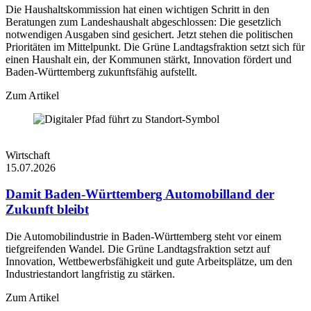
Die Haushaltskommission hat einen wichtigen Schritt in den
Beratungen zum Landeshaushalt abgeschlossen: Die gesetzlich
notwendigen Ausgaben sind gesichert. Jetzt stehen die politischen
Prioritäten im Mittelpunkt. Die Grüne Landtagsfraktion setzt sich für
einen Haushalt ein, der Kommunen stärkt, Innovation fördert und
Baden-Württemberg zukunftsfähig aufstellt.
Zum Artikel
Wirtschaft
15.07.2026
Damit Baden-Württemberg Automobilland der
Zukunft bleibt
Die Automobilindustrie in Baden-Württemberg steht vor einem
tiefgreifenden Wandel. Die Grüne Landtagsfraktion setzt auf
Innovation, Wettbewerbsfähigkeit und gute Arbeitsplätze, um den
Industriestandort langfristig zu stärken.
Zum Artikel