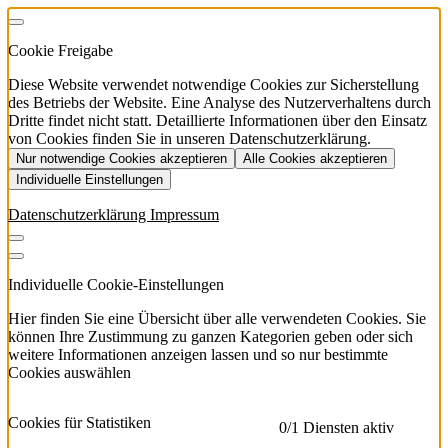
Cookie Freigabe
Diese Website verwendet notwendige Cookies zur Sicherstellung
des Betriebs der Website. Eine Analyse des Nutzerverhaltens durch
Dritte findet nicht statt. Detaillierte Informationen über den Einsatz
von Cookies finden Sie in unseren Datenschutzerklärung.
Nur notwendige Cookies akzeptieren
Alle Cookies akzeptieren
Individuelle Einstellungen
Datenschutzerklärung
Impressum
Individuelle Cookie-Einstellungen
Hier finden Sie eine Übersicht über alle verwendeten Cookies. Sie
können Ihre Zustimmung zu ganzen Kategorien geben oder sich
weitere Informationen anzeigen lassen und so nur bestimmte
Cookies auswählen
Cookies für Statistiken
0
/1 Diensten aktiv