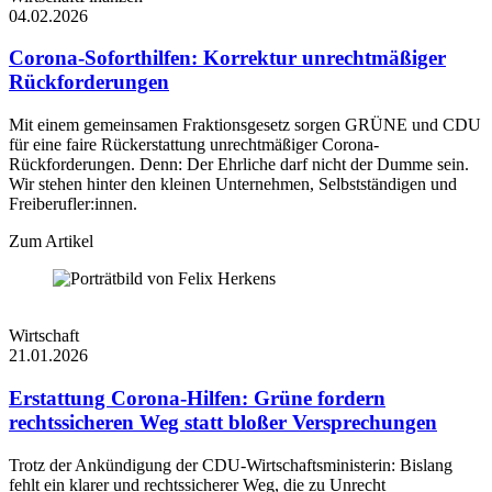
04.02.2026
Corona-Soforthilfen: Korrektur unrechtmäßiger
Rückforderungen
Mit einem gemeinsamen Fraktionsgesetz sorgen GRÜNE und CDU
für eine faire Rückerstattung unrechtmäßiger Corona-
Rückforderungen. Denn: Der Ehrliche darf nicht der Dumme sein.
Wir stehen hinter den kleinen Unternehmen, Selbstständigen und
Freiberufler:innen.
Zum Artikel
Wirtschaft
21.01.2026
Erstattung Corona-Hilfen: Grüne fordern
rechtssicheren Weg statt bloßer Versprechungen
Trotz der Ankündigung der CDU-Wirtschaftsministerin: Bislang
fehlt ein klarer und rechtssicherer Weg, die zu Unrecht