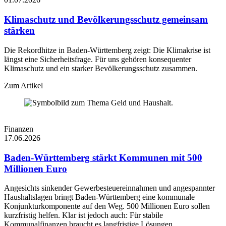
Klimaschutz und Bevölkerungsschutz gemeinsam
stärken
Die Rekordhitze in Baden-Württemberg zeigt: Die Klimakrise ist
längst eine Sicherheitsfrage. Für uns gehören konsequenter
Klimaschutz und ein starker Bevölkerungsschutz zusammen.
Zum Artikel
Finanzen
17.06.2026
Baden-Württemberg stärkt Kommunen mit 500
Millionen Euro
Angesichts sinkender Gewerbesteuereinnahmen und angespannter
Haushaltslagen bringt Baden-Württemberg eine kommunale
Konjunkturkomponente auf den Weg. 500 Millionen Euro sollen
kurzfristig helfen. Klar ist jedoch auch: Für stabile
Kommunalfinanzen braucht es langfristige Lösungen.