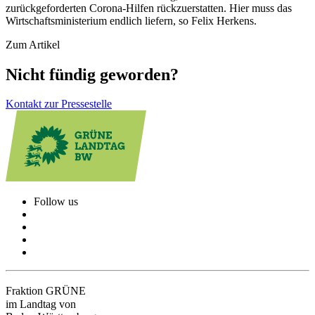
zurückgeforderten Corona-Hilfen rückzuerstatten. Hier muss das
Wirtschaftsministerium endlich liefern, so Felix Herkens.
Zum Artikel
Nicht fündig geworden?
Kontakt zur Pressestelle
Follow us
Fraktion GRÜNE
im Landtag von