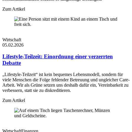
Zum Artikel
Wirtschaft
05.02.2026
Lifestyle-Teilzeit: Einordnung einer verzerrten
Debatte
„Lifestyle-Teilzeit“ ist kein bequemes Lebensmodell, sondern für
viele Menschen die Folge fehlender Betreuung und ungleicher Care-
Arbeit. Wir als Grüne setzen uns deshalb dafür ein, Vereinbarkeit zu
verbessern, statt sie zu diskreditieren.
Zum Artikel
Wirtschaft
Finanzen