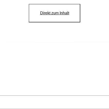
Direkt zum Inhalt