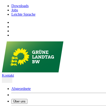
Downloads
Jobs
Leichte Sprache
Kontakt
Abgeordnete
Über uns