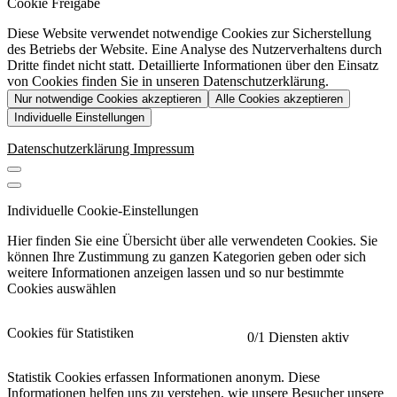
Cookie Freigabe
Diese Website verwendet notwendige Cookies zur Sicherstellung
des Betriebs der Website. Eine Analyse des Nutzerverhaltens durch
Dritte findet nicht statt. Detaillierte Informationen über den Einsatz
von Cookies finden Sie in unseren Datenschutzerklärung.
Nur notwendige Cookies akzeptieren
Alle Cookies akzeptieren
Individuelle Einstellungen
Datenschutzerklärung
Impressum
Individuelle Cookie-Einstellungen
Hier finden Sie eine Übersicht über alle verwendeten Cookies. Sie
können Ihre Zustimmung zu ganzen Kategorien geben oder sich
weitere Informationen anzeigen lassen und so nur bestimmte
Cookies auswählen
Cookies für Statistiken
0
/1 Diensten aktiv
Statistik Cookies erfassen Informationen anonym. Diese
Informationen helfen uns zu verstehen, wie unsere Besucher unsere