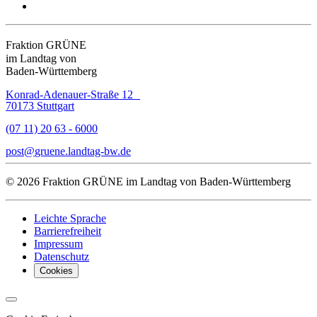
Fraktion GRÜNE
im Landtag von
Baden-Württemberg
Konrad-Adenauer-Straße 12
70173 Stuttgart
(07 11) 20 63 - 6000
post
gruene.landtag-bw
de
© 2026 Fraktion GRÜNE im Landtag von Baden-Württemberg
Leichte Sprache
Barrierefreiheit
Impressum
Datenschutz
Cookies