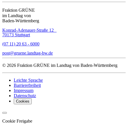
Fraktion GRÜNE
im Landtag von
Baden-Württemberg
Konrad-Adenauer-Straße 12
70173 Stuttgart
(07 11) 20 63 - 6000
post
gruene.landtag-bw
de
© 2026 Fraktion GRÜNE im Landtag von Baden-Württemberg
Leichte Sprache
Barrierefreiheit
Impressum
Datenschutz
Cookies
Cookie Freigabe