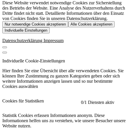
Diese Website verwendet notwendige Cookies zur Sicherstellung
des Betriebs der Website. Eine Analyse des Nutzerverhaltens durch
Dritte findet nicht statt. Detaillierte Informationen über den Einsatz
von Cookies finden Sie in unseren Datenschutzerklärung.
Nur notwendige Cookies akzeptieren
Alle Cookies akzeptieren
Individuelle Einstellungen
Datenschutzerklärung
Impressum
Individuelle Cookie-Einstellungen
Hier finden Sie eine Übersicht über alle verwendeten Cookies. Sie
können Ihre Zustimmung zu ganzen Kategorien geben oder sich
weitere Informationen anzeigen lassen und so nur bestimmte
Cookies auswählen
Cookies für Statistiken
0
/1 Diensten aktiv
Statistik Cookies erfassen Informationen anonym. Diese
Informationen helfen uns zu verstehen, wie unsere Besucher unsere
Website nutzen.