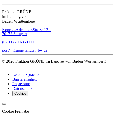
Fraktion GRÜNE
im Landtag von
Baden-Württemberg
Konrad-Adenauer-Straße 12
70173 Stuttgart
(07 11) 20 63 - 6000
post
gruene.landtag-bw
de
© 2026 Fraktion GRÜNE im Landtag von Baden-Württemberg
Leichte Sprache
Barrierefreiheit
Impressum
Datenschutz
Cookies
Cookie Freigabe