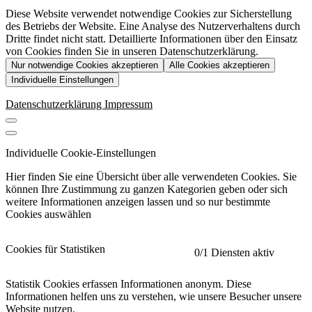
Diese Website verwendet notwendige Cookies zur Sicherstellung
des Betriebs der Website. Eine Analyse des Nutzerverhaltens durch
Dritte findet nicht statt. Detaillierte Informationen über den Einsatz
von Cookies finden Sie in unseren Datenschutzerklärung.
Nur notwendige Cookies akzeptieren
Alle Cookies akzeptieren
Individuelle Einstellungen
Datenschutzerklärung
Impressum
Individuelle Cookie-Einstellungen
Hier finden Sie eine Übersicht über alle verwendeten Cookies. Sie
können Ihre Zustimmung zu ganzen Kategorien geben oder sich
weitere Informationen anzeigen lassen und so nur bestimmte
Cookies auswählen
Cookies für Statistiken
0
/1 Diensten aktiv
Statistik Cookies erfassen Informationen anonym. Diese
Informationen helfen uns zu verstehen, wie unsere Besucher unsere
Website nutzen.