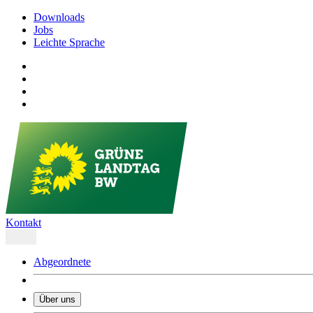
Downloads
Jobs
Leichte Sprache
Kontakt
Abgeordnete
Über uns