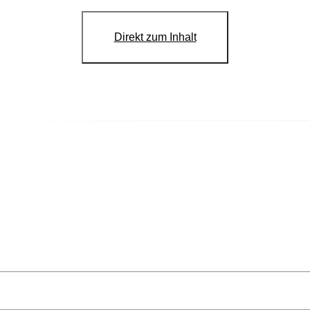
Direkt zum Inhalt