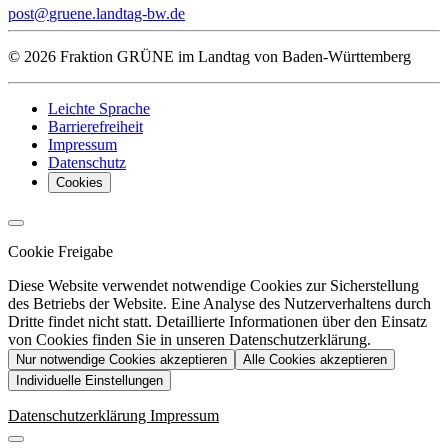
post
gruene.landtag-bw
de
© 2026 Fraktion GRÜNE im Landtag von Baden-Württemberg
Leichte Sprache
Barrierefreiheit
Impressum
Datenschutz
Cookies
Cookie Freigabe
Diese Website verwendet notwendige Cookies zur Sicherstellung
des Betriebs der Website. Eine Analyse des Nutzerverhaltens durch
Dritte findet nicht statt. Detaillierte Informationen über den Einsatz
von Cookies finden Sie in unseren Datenschutzerklärung.
Nur notwendige Cookies akzeptieren
Alle Cookies akzeptieren
Individuelle Einstellungen
Datenschutzerklärung
Impressum