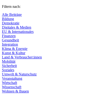
Filtern nach:
Alle Beiträge
Bildung
Demokratie
Digitales & Medien
EU & Internationales
Finanzen
Gesundheit
Integration
Klima & Energie
Kunst & Kultur
Land & Verbraucher:innen
Mobilität
Sicherheit
Soziales
Umwelt & Naturschutz
Veranstaltung
Wirtschaft
Wissenschaft
Wohnen & Bauen