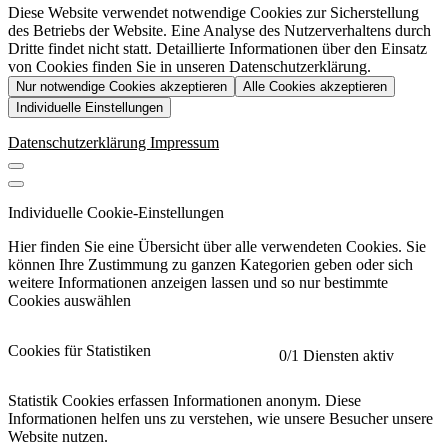
Diese Website verwendet notwendige Cookies zur Sicherstellung
des Betriebs der Website. Eine Analyse des Nutzerverhaltens durch
Dritte findet nicht statt. Detaillierte Informationen über den Einsatz
von Cookies finden Sie in unseren Datenschutzerklärung.
Nur notwendige Cookies akzeptieren
Alle Cookies akzeptieren
Individuelle Einstellungen
Datenschutzerklärung
Impressum
Individuelle Cookie-Einstellungen
Hier finden Sie eine Übersicht über alle verwendeten Cookies. Sie
können Ihre Zustimmung zu ganzen Kategorien geben oder sich
weitere Informationen anzeigen lassen und so nur bestimmte
Cookies auswählen
Cookies für Statistiken
0
/1 Diensten aktiv
Statistik Cookies erfassen Informationen anonym. Diese
Informationen helfen uns zu verstehen, wie unsere Besucher unsere
Website nutzen.