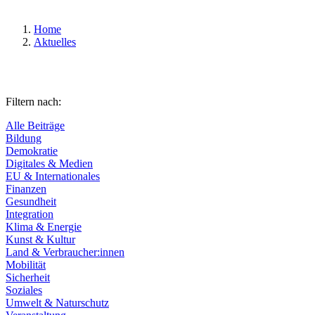
Home
Aktuelles
Filtern nach:
Alle Beiträge
Bildung
Demokratie
Digitales & Medien
EU & Internationales
Finanzen
Gesundheit
Integration
Klima & Energie
Kunst & Kultur
Land & Verbraucher:innen
Mobilität
Sicherheit
Soziales
Umwelt & Naturschutz