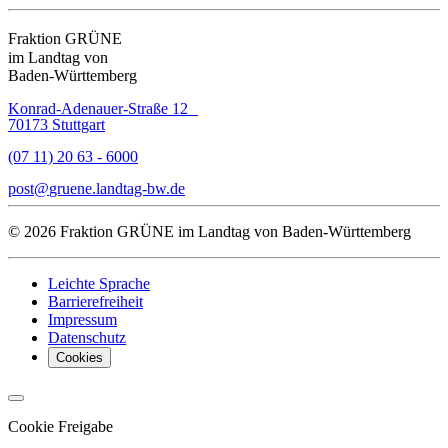
Fraktion GRÜNE
im Landtag von
Baden-Württemberg
Konrad-Adenauer-Straße 12
70173 Stuttgart
(07 11) 20 63 - 6000
post
gruene.landtag-bw
de
© 2026 Fraktion GRÜNE im Landtag von Baden-Württemberg
Leichte Sprache
Barrierefreiheit
Impressum
Datenschutz
Cookies
Cookie Freigabe