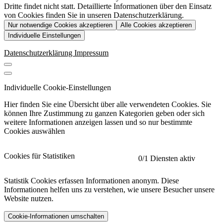
Dritte findet nicht statt. Detaillierte Informationen über den Einsatz
von Cookies finden Sie in unseren Datenschutzerklärung.
Nur notwendige Cookies akzeptieren
Alle Cookies akzeptieren
Individuelle Einstellungen
Datenschutzerklärung
Impressum
Individuelle Cookie-Einstellungen
Hier finden Sie eine Übersicht über alle verwendeten Cookies. Sie
können Ihre Zustimmung zu ganzen Kategorien geben oder sich
weitere Informationen anzeigen lassen und so nur bestimmte
Cookies auswählen
Cookies für Statistiken
0
/1 Diensten aktiv
Statistik Cookies erfassen Informationen anonym. Diese
Informationen helfen uns zu verstehen, wie unsere Besucher unsere
Website nutzen.
Cookie-Informationen umschalten