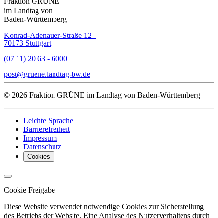
Fraktion GRÜNE
im Landtag von
Baden-Württemberg
Konrad-Adenauer-Straße 12
70173 Stuttgart
(07 11) 20 63 - 6000
post
gruene.landtag-bw
de
© 2026 Fraktion GRÜNE im Landtag von Baden-Württemberg
Leichte Sprache
Barrierefreiheit
Impressum
Datenschutz
Cookies
Cookie Freigabe
Diese Website verwendet notwendige Cookies zur Sicherstellung
des Betriebs der Website. Eine Analyse des Nutzerverhaltens durch