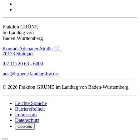
Fraktion GRÜNE
im Landtag von
Baden-Württemberg
Konrad-Adenauer-Straße 12
70173 Stuttgart
(07 11) 20 63 - 6000
post
gruene.landtag-bw
de
© 2026 Fraktion GRÜNE im Landtag von Baden-Württemberg
Leichte Sprache
Barrierefreiheit
Impressum
Datenschutz
Cookies