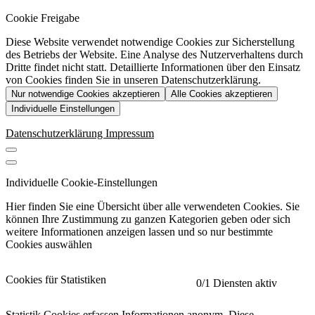
Cookie Freigabe
Diese Website verwendet notwendige Cookies zur Sicherstellung
des Betriebs der Website. Eine Analyse des Nutzerverhaltens durch
Dritte findet nicht statt. Detaillierte Informationen über den Einsatz
von Cookies finden Sie in unseren Datenschutzerklärung.
Nur notwendige Cookies akzeptieren
Alle Cookies akzeptieren
Individuelle Einstellungen
Datenschutzerklärung
Impressum
Individuelle Cookie-Einstellungen
Hier finden Sie eine Übersicht über alle verwendeten Cookies. Sie
können Ihre Zustimmung zu ganzen Kategorien geben oder sich
weitere Informationen anzeigen lassen und so nur bestimmte
Cookies auswählen
Cookies für Statistiken
0
/1 Diensten aktiv
Statistik Cookies erfassen Informationen anonym. Diese