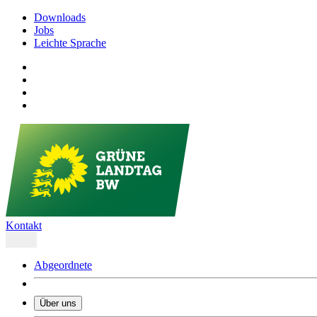
Downloads
Jobs
Leichte Sprache
Kontakt
Abgeordnete
Über uns