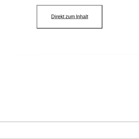
Direkt zum Inhalt