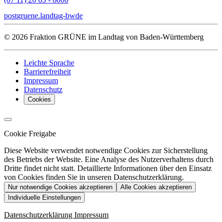
post
gruene.landtag-bw
de
© 2026 Fraktion GRÜNE im Landtag von Baden-Württemberg
Leichte Sprache
Barrierefreiheit
Impressum
Datenschutz
Cookies
Cookie Freigabe
Diese Website verwendet notwendige Cookies zur Sicherstellung
des Betriebs der Website. Eine Analyse des Nutzerverhaltens durch
Dritte findet nicht statt. Detaillierte Informationen über den Einsatz
von Cookies finden Sie in unseren Datenschutzerklärung.
Nur notwendige Cookies akzeptieren
Alle Cookies akzeptieren
Individuelle Einstellungen
Datenschutzerklärung
Impressum