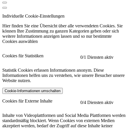
Individuelle Cookie-Einstellungen
Hier finden Sie eine Übersicht über alle verwendeten Cookies. Sie
können Ihre Zustimmung zu ganzen Kategorien geben oder sich
weitere Informationen anzeigen lassen und so nur bestimmte
Cookies auswählen
Cookies für Statistiken
0
/1 Diensten aktiv
Statistik Cookies erfassen Informationen anonym. Diese
Informationen helfen uns zu verstehen, wie unsere Besucher unsere
Website nutzen.
Cookie-Informationen umschalten
etracker
Mehr anzeigen
Cookies für Externe Inhalte
0
/4 Diensten aktiv
Herausgeber:
Inhalte von Videoplattformen und Social Media Plattformen werden
standardmäßig blockiert. Wenn Cookies von externen Medien
Beschreibung:
akzeptiert werden, bedarf der Zugriff auf diese Inhalte keiner