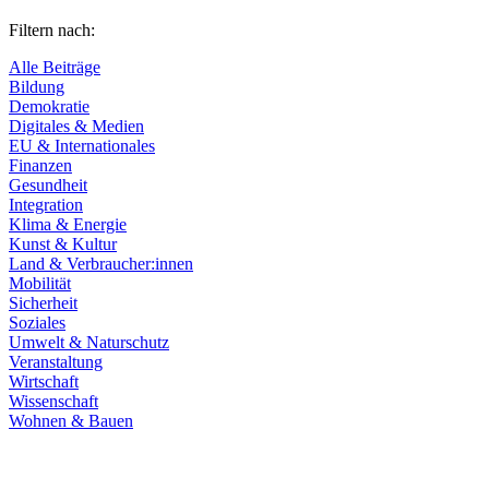
Filtern nach:
Alle Beiträge
Bildung
Demokratie
Digitales & Medien
EU & Internationales
Finanzen
Gesundheit
Integration
Klima & Energie
Kunst & Kultur
Land & Verbraucher:innen
Mobilität
Sicherheit
Soziales
Umwelt & Naturschutz
Veranstaltung
Wirtschaft
Wissenschaft
Wohnen & Bauen