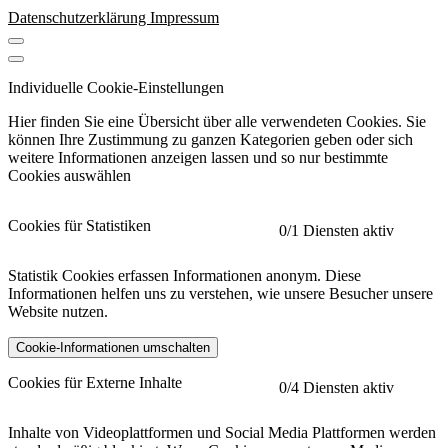
Datenschutzerklärung
Impressum
Individuelle Cookie-Einstellungen
Hier finden Sie eine Übersicht über alle verwendeten Cookies. Sie
können Ihre Zustimmung zu ganzen Kategorien geben oder sich
weitere Informationen anzeigen lassen und so nur bestimmte
Cookies auswählen
Cookies für Statistiken
0
/1 Diensten aktiv
Statistik Cookies erfassen Informationen anonym. Diese
Informationen helfen uns zu verstehen, wie unsere Besucher unsere
Website nutzen.
Cookie-Informationen umschalten
etracker
Mehr anzeigen
Cookies für Externe Inhalte
0
/4 Diensten aktiv
Herausgeber:
Inhalte von Videoplattformen und Social Media Plattformen werden