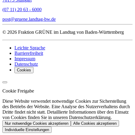
(07 11) 20 63 - 6000
post
gruene.landtag-bw
de
© 2026 Fraktion GRÜNE im Landtag von Baden-Württemberg
Leichte Sprache
Barrierefreiheit
Impressum
Datenschutz
Cookies
Cookie Freigabe
Diese Website verwendet notwendige Cookies zur Sicherstellung
des Betriebs der Website. Eine Analyse des Nutzerverhaltens durch
Dritte findet nicht statt. Detaillierte Informationen über den Einsatz
von Cookies finden Sie in unseren Datenschutzerklärung.
Nur notwendige Cookies akzeptieren
Alle Cookies akzeptieren
Individuelle Einstellungen