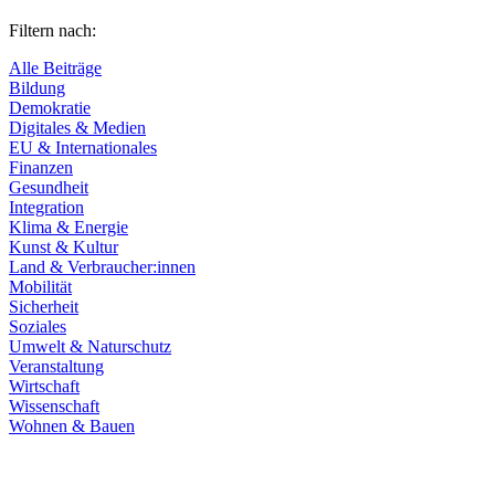
Filtern nach:
Alle Beiträge
Bildung
Demokratie
Digitales & Medien
EU & Internationales
Finanzen
Gesundheit
Integration
Klima & Energie
Kunst & Kultur
Land & Verbraucher:innen
Mobilität
Sicherheit
Soziales
Umwelt & Naturschutz
Veranstaltung
Wirtschaft
Wissenschaft
Wohnen & Bauen