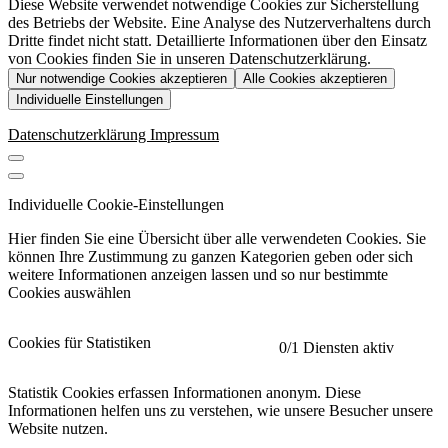
Diese Website verwendet notwendige Cookies zur Sicherstellung
des Betriebs der Website. Eine Analyse des Nutzerverhaltens durch
Dritte findet nicht statt. Detaillierte Informationen über den Einsatz
von Cookies finden Sie in unseren Datenschutzerklärung.
Nur notwendige Cookies akzeptieren
Alle Cookies akzeptieren
Individuelle Einstellungen
Datenschutzerklärung
Impressum
Individuelle Cookie-Einstellungen
Hier finden Sie eine Übersicht über alle verwendeten Cookies. Sie
können Ihre Zustimmung zu ganzen Kategorien geben oder sich
weitere Informationen anzeigen lassen und so nur bestimmte
Cookies auswählen
Cookies für Statistiken
0
/1 Diensten aktiv
Statistik Cookies erfassen Informationen anonym. Diese
Informationen helfen uns zu verstehen, wie unsere Besucher unsere
Website nutzen.