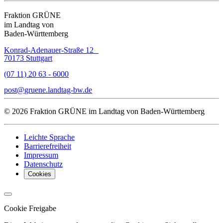
Fraktion GRÜNE
im Landtag von
Baden-Württemberg
Konrad-Adenauer-Straße 12
70173 Stuttgart
(07 11) 20 63 - 6000
post
gruene.landtag-bw
de
© 2026 Fraktion GRÜNE im Landtag von Baden-Württemberg
Leichte Sprache
Barrierefreiheit
Impressum
Datenschutz
Cookies
Cookie Freigabe