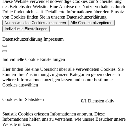
Diese Website verwendet notwendige Cookies zur Sicherstellung
des Betriebs der Website. Eine Analyse des Nutzerverhaltens durch
Dritte findet nicht statt. Detaillierte Informationen über den Einsatz
von Cookies finden Sie in unseren Datenschutzerklärung.
Nur notwendige Cookies akzeptieren
Alle Cookies akzeptieren
Individuelle Einstellungen
Datenschutzerklärung
Impressum
Individuelle Cookie-Einstellungen
Hier finden Sie eine Übersicht über alle verwendeten Cookies. Sie
können Ihre Zustimmung zu ganzen Kategorien geben oder sich
weitere Informationen anzeigen lassen und so nur bestimmte
Cookies auswählen
Cookies für Statistiken
0
/1 Diensten aktiv
Statistik Cookies erfassen Informationen anonym. Diese
Informationen helfen uns zu verstehen, wie unsere Besucher unsere
Website nutzen.