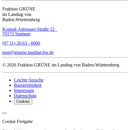
Fraktion GRÜNE
im Landtag von
Baden-Württemberg
Konrad-Adenauer-Straße 12
70173 Stuttgart
(07 11) 20 63 - 6000
post
gruene.landtag-bw
de
© 2026 Fraktion GRÜNE im Landtag von Baden-Württemberg
Leichte Sprache
Barrierefreiheit
Impressum
Datenschutz
Cookies
Cookie Freigabe