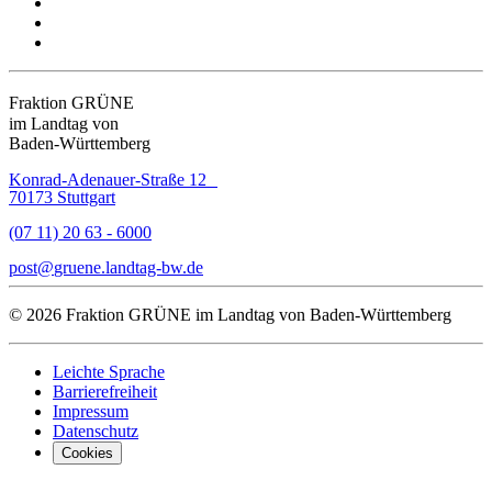
Fraktion GRÜNE
im Landtag von
Baden-Württemberg
Konrad-Adenauer-Straße 12
70173 Stuttgart
(07 11) 20 63 - 6000
post
gruene.landtag-bw
de
© 2026 Fraktion GRÜNE im Landtag von Baden-Württemberg
Leichte Sprache
Barrierefreiheit
Impressum
Datenschutz
Cookies