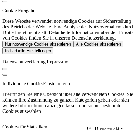
Cookie Freigabe
Diese Website verwendet notwendige Cookies zur Sicherstellung
des Betriebs der Website. Eine Analyse des Nutzerverhaltens durch
Dritte findet nicht statt. Detaillierte Informationen über den Einsatz
von Cookies finden Sie in unseren Datenschutzerklärung.
Nur notwendige Cookies akzeptieren
Alle Cookies akzeptieren
Individuelle Einstellungen
Datenschutzerklärung
Impressum
Individuelle Cookie-Einstellungen
Hier finden Sie eine Übersicht über alle verwendeten Cookies. Sie
können Ihre Zustimmung zu ganzen Kategorien geben oder sich
weitere Informationen anzeigen lassen und so nur bestimmte
Cookies auswählen
Cookies für Statistiken
0
/1 Diensten aktiv