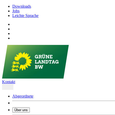
Downloads
Jobs
Leichte Sprache
Kontakt
Abgeordnete
Über uns