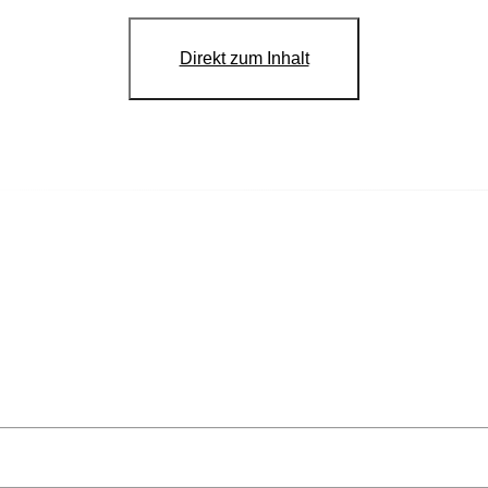
Direkt zum Inhalt