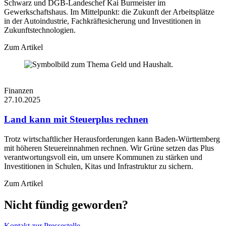
Schwarz und DGB-Landeschef Kai Burmeister im
Gewerkschaftshaus. Im Mittelpunkt: die Zukunft der Arbeitsplätze
in der Autoindustrie, Fachkräftesicherung und Investitionen in
Zukunftstechnologien.
Zum Artikel
Finanzen
27.10.2025
Land kann mit Steuerplus rechnen
Trotz wirtschaftlicher Herausforderungen kann Baden-Württemberg
mit höheren Steuereinnahmen rechnen. Wir Grüne setzen das Plus
verantwortungsvoll ein, um unsere Kommunen zu stärken und
Investitionen in Schulen, Kitas und Infrastruktur zu sichern.
Zum Artikel
Nicht fündig geworden?
Kontakt zur Pressestelle