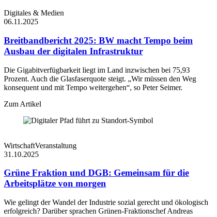
Digitales & Medien
06.11.2025
Breitbandbericht 2025: BW macht Tempo beim
Ausbau der digitalen Infrastruktur
Die Gigabitverfügbarkeit liegt im Land inzwischen bei 75,93
Prozent. Auch die Glasfaserquote steigt. „Wir müssen den Weg
konsequent und mit Tempo weitergehen“, so Peter Seimer.
Zum Artikel
Wirtschaft
Veranstaltung
31.10.2025
Grüne Fraktion und DGB: Gemeinsam für die
Arbeitsplätze von morgen
Wie gelingt der Wandel der Industrie sozial gerecht und ökologisch
erfolgreich? Darüber sprachen Grünen-Fraktionschef Andreas