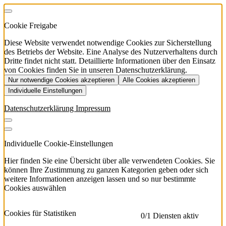
Cookie Freigabe
Diese Website verwendet notwendige Cookies zur Sicherstellung
des Betriebs der Website. Eine Analyse des Nutzerverhaltens durch
Dritte findet nicht statt. Detaillierte Informationen über den Einsatz
von Cookies finden Sie in unseren Datenschutzerklärung.
Nur notwendige Cookies akzeptieren
Alle Cookies akzeptieren
Individuelle Einstellungen
Datenschutzerklärung
Impressum
Individuelle Cookie-Einstellungen
Hier finden Sie eine Übersicht über alle verwendeten Cookies. Sie
können Ihre Zustimmung zu ganzen Kategorien geben oder sich
weitere Informationen anzeigen lassen und so nur bestimmte
Cookies auswählen
Cookies für Statistiken
0
/1 Diensten aktiv