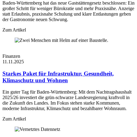
Baden-Württemberg hat das neue Gaststättengesetz beschlossen: Ein
großer Schritt für weniger Bürokratie und mehr Praxisnähe. Anzeige
statt Erlaubnis, praxisnahe Schulung und klare Entlastungen geben
der Gastronomie neuen Schwung.
Zum Artikel
Finanzen
11.11.2025
Starkes Paket für Infrastruktur, Gesundheit,
Klimaschutz und Wohnen
Ein guter Tag für Baden-Württemberg: Mit dem Nachtragshaushalt
2025/26 investiert die grün-schwarze Landesregierung kraftvoll in
die Zukunft des Landes. Im Fokus stehen starke Kommunen,
moderne Infrastruktur, Klimaschutz und bezahlbarer Wohnraum.
Zum Artikel