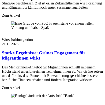
Strategie beschlossen. Ziel ist es, in Zukunftsthemen wie Forschung
und Klimaschutz künftig noch enger zusammenzuarbeiten.
Zum Artikel
Wirtschaft
Integration
21.11.2025
Starke Ergebnisse: Grünes Engagement für
Migrantinnen wirkt
Das Mentorinnen-Angebot für Migrantinnen schließt mit einem
Höchststand an erfolgreichen Teilnehmerinnen ab. Wir Grüne setzen
uns dafür ein, dass Frauen mit Einwanderungsgeschichte bessere
berufliche Chancen erhalten und fördern Integration wirksam.
Zum Artikel