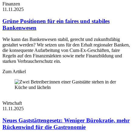
Finanzen
11.11.2025
Grüne Positionen für ein faires und stabiles
Bankenwesen
Wie kann das Bankenwesen stabil, gerecht und zukunftsfähig
gestaltet werden? Wir setzen uns für den Erhalt regionaler Banken,
die konsequente Aufarbeitung von Cum-Ex-Geschäften, faire
Regeln auf den Finanzmärkten sowie mehr Finanzbildung und
starken Verbraucherschutz ein.
Zum Artikel
Wirtschaft
11.11.2025
Neues Gaststättengesetz: Weniger Bürokratie, mehr
Rückenwind für die Gastronomie