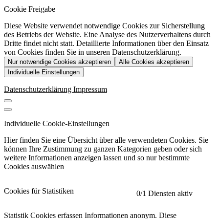
Cookie Freigabe
Diese Website verwendet notwendige Cookies zur Sicherstellung
des Betriebs der Website. Eine Analyse des Nutzerverhaltens durch
Dritte findet nicht statt. Detaillierte Informationen über den Einsatz
von Cookies finden Sie in unseren Datenschutzerklärung.
Nur notwendige Cookies akzeptieren
Alle Cookies akzeptieren
Individuelle Einstellungen
Datenschutzerklärung
Impressum
Individuelle Cookie-Einstellungen
Hier finden Sie eine Übersicht über alle verwendeten Cookies. Sie
können Ihre Zustimmung zu ganzen Kategorien geben oder sich
weitere Informationen anzeigen lassen und so nur bestimmte
Cookies auswählen
Cookies für Statistiken
0
/1 Diensten aktiv
Statistik Cookies erfassen Informationen anonym. Diese