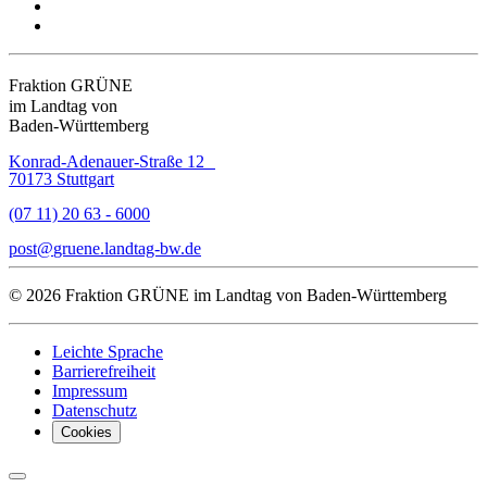
Fraktion GRÜNE
im Landtag von
Baden-Württemberg
Konrad-Adenauer-Straße 12
70173 Stuttgart
(07 11) 20 63 - 6000
post
gruene.landtag-bw
de
© 2026 Fraktion GRÜNE im Landtag von Baden-Württemberg
Leichte Sprache
Barrierefreiheit
Impressum
Datenschutz
Cookies