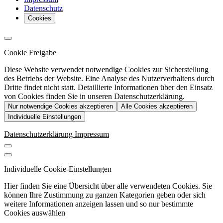
Datenschutz
Cookies
Cookie Freigabe
Diese Website verwendet notwendige Cookies zur Sicherstellung
des Betriebs der Website. Eine Analyse des Nutzerverhaltens durch
Dritte findet nicht statt. Detaillierte Informationen über den Einsatz
von Cookies finden Sie in unseren Datenschutzerklärung.
Nur notwendige Cookies akzeptieren
Alle Cookies akzeptieren
Individuelle Einstellungen
Datenschutzerklärung
Impressum
Individuelle Cookie-Einstellungen
Hier finden Sie eine Übersicht über alle verwendeten Cookies. Sie
können Ihre Zustimmung zu ganzen Kategorien geben oder sich
weitere Informationen anzeigen lassen und so nur bestimmte
Cookies auswählen