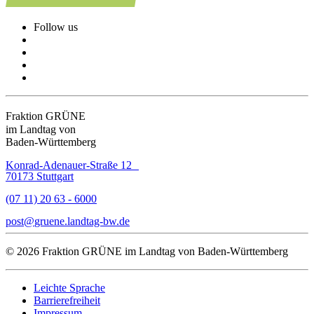
Follow us
Fraktion GRÜNE
im Landtag von
Baden-Württemberg
Konrad-Adenauer-Straße 12
70173 Stuttgart
(07 11) 20 63 - 6000
post
gruene.landtag-bw
de
© 2026 Fraktion GRÜNE im Landtag von Baden-Württemberg
Leichte Sprache
Barrierefreiheit
Impressum