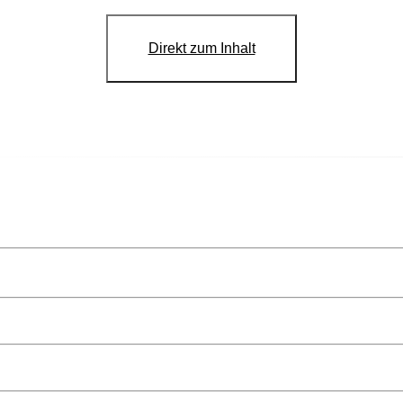
Direkt zum Inhalt