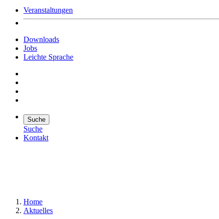
Veranstaltungen
Downloads
Jobs
Leichte Sprache
Suche
Suche
Kontakt
Suche
Suchen
Home
Aktuelles