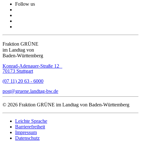
Follow us
Fraktion GRÜNE
im Landtag von
Baden-Württemberg
Konrad-Adenauer-Straße 12
70173 Stuttgart
(07 11) 20 63 - 6000
post
gruene.landtag-bw
de
© 2026 Fraktion GRÜNE im Landtag von Baden-Württemberg
Leichte Sprache
Barrierefreiheit
Impressum
Datenschutz