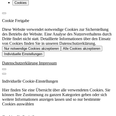
Cookies
Cookie Freigabe
Diese Website verwendet notwendige Cookies zur Sicherstellung
des Betriebs der Website. Eine Analyse des Nutzerverhaltens durch
Dritte findet nicht statt. Detaillierte Informationen über den Einsatz
von Cookies finden Sie in unseren Datenschutzerklärung.
Nur notwendige Cookies akzeptieren
Alle Cookies akzeptieren
Individuelle Einstellungen
Datenschutzerklärung
Impressum
Individuelle Cookie-Einstellungen
Hier finden Sie eine Übersicht über alle verwendeten Cookies. Sie
können Ihre Zustimmung zu ganzen Kategorien geben oder sich
weitere Informationen anzeigen lassen und so nur bestimmte
Cookies auswählen