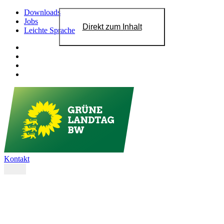
Downloads
Jobs
Direkt zum Inhalt
Leichte Sprache
Kontakt