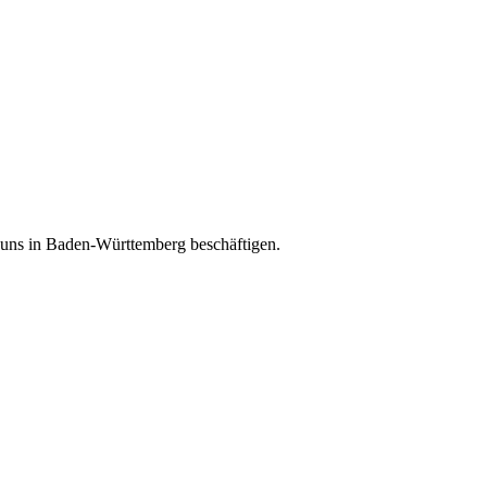
e uns in Baden-Württemberg beschäftigen.