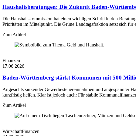
Haushaltsberatungen: Die Zukunft Baden-Württembe
Die Haushaltskommission hat einen wichtigen Schritt in den Beratung
Prioritäten im Mittelpunkt. Die Grüne Landtagsfraktion setzt sich fü
Zum Artikel
Finanzen
17.06.2026
Baden-Württemberg stärkt Kommunen mit 500 Milli
Angesichts sinkender Gewerbesteuereinnahmen und angespannter Ha
kurzfristig helfen. Klar ist jedoch auch: Für stabile Kommunalfinanze
Zum Artikel
Wirtschaft
Finanzen