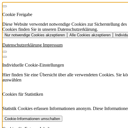
Cookie Freigabe
Diese Website verwendet notwendige Cookies zur Sicherstellung des Be
Cookies finden Sie in unseren Datenschutzerklärung.
Nur notwendige Cookies akzeptieren
Alle Cookies akzeptieren
Individ
Datenschutzerklärung
Impressum
Individuelle Cookie-Einstellungen
Hier finden Sie eine Übersicht über alle verwendeten Cookies. Sie 
auswählen
Cookies für Statistiken
Statistik Cookies erfassen Informationen anonym. Diese Informatione
Cookie-Informationen umschalten
etracker
Mehr anzeigen