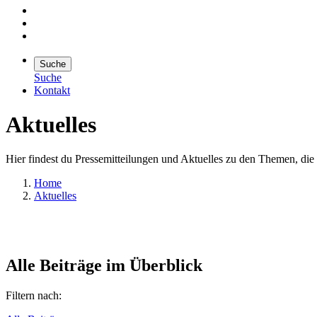
Suche
Suche
Kontakt
Suche
Aktuelles
Suchen
Hier findest du Pressemitteilungen und Aktuelles zu den Themen, di
Home
Aktuelles
Alle Beiträge im Überblick
Filtern nach: