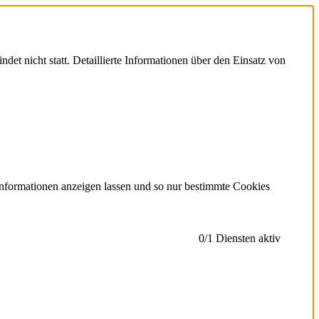
et nicht statt. Detaillierte Informationen über den Einsatz von
Informationen anzeigen lassen und so nur bestimmte Cookies
0
/1 Diensten aktiv