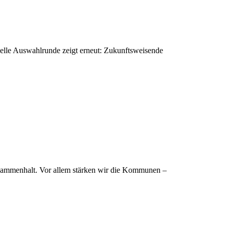
elle Auswahlrunde zeigt erneut: Zukunftsweisende
 Zusammenhalt. Vor allem stärken wir die Kommunen –