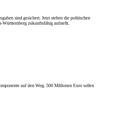
ben sind gesichert. Jetzt stehen die politischen
n-Württemberg zukunftsfähig aufstellt.
mponente auf den Weg. 500 Millionen Euro sollen