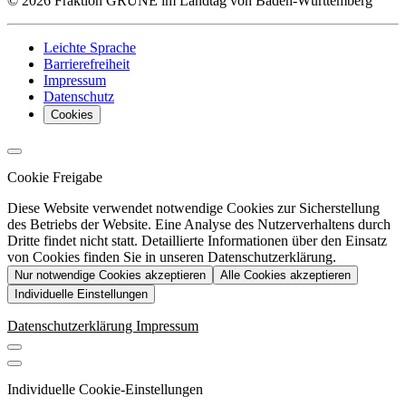
© 2026 Fraktion GRÜNE im Landtag von Baden-Württemberg
Leichte Sprache
Barrierefreiheit
Impressum
Datenschutz
Cookies
Cookie Freigabe
Diese Website verwendet notwendige Cookies zur Sicherstellung
des Betriebs der Website. Eine Analyse des Nutzerverhaltens durch
Dritte findet nicht statt. Detaillierte Informationen über den Einsatz
von Cookies finden Sie in unseren Datenschutzerklärung.
Nur notwendige Cookies akzeptieren
Alle Cookies akzeptieren
Individuelle Einstellungen
Datenschutzerklärung
Impressum
Individuelle Cookie-Einstellungen