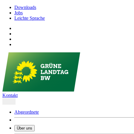
Downloads
Jobs
Leichte Sprache
Kontakt
Abgeordnete
Über uns