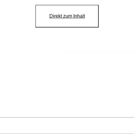
Direkt zum Inhalt