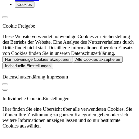
Cookies
Cookie Freigabe
Diese Website verwendet notwendige Cookies zur Sicherstellung
des Betriebs der Website. Eine Analyse des Nutzerverhaltens durch
Dritte findet nicht statt. Detaillierte Informationen über den Einsatz
von Cookies finden Sie in unseren Datenschutzerklärung.
Nur notwendige Cookies akzeptieren
Alle Cookies akzeptieren
Individuelle Einstellungen
Datenschutzerklärung
Impressum
Individuelle Cookie-Einstellungen
Hier finden Sie eine Übersicht über alle verwendeten Cookies. Sie
können Ihre Zustimmung zu ganzen Kategorien geben oder sich
weitere Informationen anzeigen lassen und so nur bestimmte
Cookies auswählen