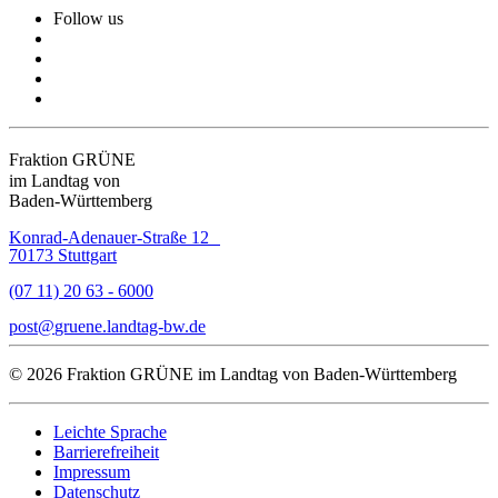
Follow us
Fraktion GRÜNE
im Landtag von
Baden-Württemberg
Konrad-Adenauer-Straße 12
70173 Stuttgart
(07 11) 20 63 - 6000
post
gruene.landtag-bw
de
© 2026 Fraktion GRÜNE im Landtag von Baden-Württemberg
Leichte Sprache
Barrierefreiheit
Impressum
Datenschutz