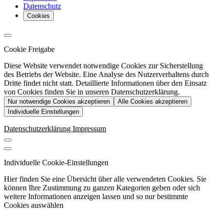
Datenschutz
Cookies
Cookie Freigabe
Diese Website verwendet notwendige Cookies zur Sicherstellung
des Betriebs der Website. Eine Analyse des Nutzerverhaltens durch
Dritte findet nicht statt. Detaillierte Informationen über den Einsatz
von Cookies finden Sie in unseren Datenschutzerklärung.
Nur notwendige Cookies akzeptieren
Alle Cookies akzeptieren
Individuelle Einstellungen
Datenschutzerklärung
Impressum
Individuelle Cookie-Einstellungen
Hier finden Sie eine Übersicht über alle verwendeten Cookies. Sie
können Ihre Zustimmung zu ganzen Kategorien geben oder sich
weitere Informationen anzeigen lassen und so nur bestimmte
Cookies auswählen