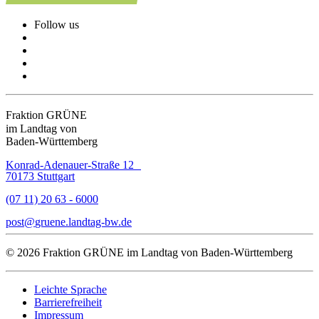
Follow us
Fraktion GRÜNE
im Landtag von
Baden-Württemberg
Konrad-Adenauer-Straße 12
70173 Stuttgart
(07 11) 20 63 - 6000
post
gruene.landtag-bw
de
© 2026 Fraktion GRÜNE im Landtag von Baden-Württemberg
Leichte Sprache
Barrierefreiheit
Impressum