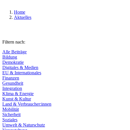
Home
Aktuelles
Filtern nach:
Alle Beiträge
Bildung
Demokratie
Digitales & Medien
EU & Internationales
Finanzen
Gesundheit
Integration
Klima & Energie
Kunst & Kultur
Land & Verbraucher:innen
Mobilität
Sicherheit
Soziales
Umwelt & Naturschutz