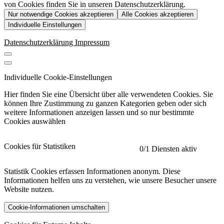
von Cookies finden Sie in unseren Datenschutzerklärung.
Nur notwendige Cookies akzeptieren
Alle Cookies akzeptieren
Individuelle Einstellungen
Datenschutzerklärung
Impressum
Individuelle Cookie-Einstellungen
Hier finden Sie eine Übersicht über alle verwendeten Cookies. Sie
können Ihre Zustimmung zu ganzen Kategorien geben oder sich
weitere Informationen anzeigen lassen und so nur bestimmte
Cookies auswählen
Cookies für Statistiken
0
/1 Diensten aktiv
Statistik Cookies erfassen Informationen anonym. Diese
Informationen helfen uns zu verstehen, wie unsere Besucher unsere
Website nutzen.
Cookie-Informationen umschalten
etracker
Mehr anzeigen