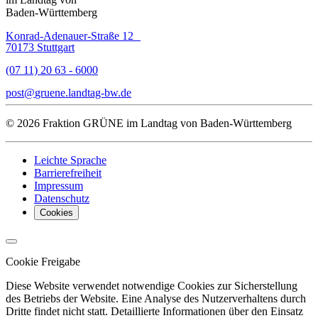
Baden-Württemberg
Konrad-Adenauer-Straße 12
70173 Stuttgart
(07 11) 20 63 - 6000
post
gruene.landtag-bw
de
© 2026 Fraktion GRÜNE im Landtag von Baden-Württemberg
Leichte Sprache
Barrierefreiheit
Impressum
Datenschutz
Cookies
Cookie Freigabe
Diese Website verwendet notwendige Cookies zur Sicherstellung
des Betriebs der Website. Eine Analyse des Nutzerverhaltens durch
Dritte findet nicht statt. Detaillierte Informationen über den Einsatz