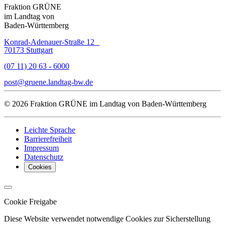
Fraktion GRÜNE
im Landtag von
Baden-Württemberg
Konrad-Adenauer-Straße 12
70173 Stuttgart
(07 11) 20 63 - 6000
post
gruene.landtag-bw
de
© 2026 Fraktion GRÜNE im Landtag von Baden-Württemberg
Leichte Sprache
Barrierefreiheit
Impressum
Datenschutz
Cookies
Cookie Freigabe
Diese Website verwendet notwendige Cookies zur Sicherstellung