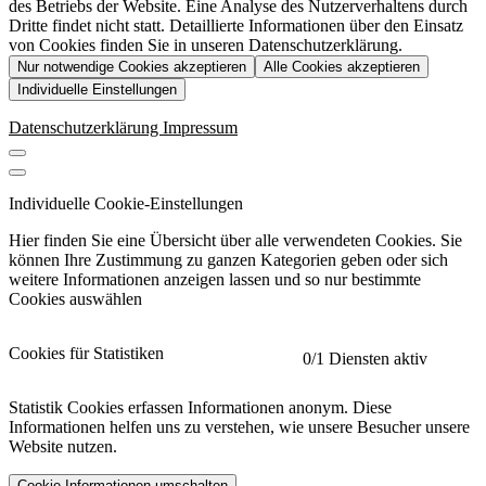
des Betriebs der Website. Eine Analyse des Nutzerverhaltens durch
Dritte findet nicht statt. Detaillierte Informationen über den Einsatz
von Cookies finden Sie in unseren Datenschutzerklärung.
Nur notwendige Cookies akzeptieren
Alle Cookies akzeptieren
Individuelle Einstellungen
Datenschutzerklärung
Impressum
Individuelle Cookie-Einstellungen
Hier finden Sie eine Übersicht über alle verwendeten Cookies. Sie
können Ihre Zustimmung zu ganzen Kategorien geben oder sich
weitere Informationen anzeigen lassen und so nur bestimmte
Cookies auswählen
Cookies für Statistiken
0
/1 Diensten aktiv
Statistik Cookies erfassen Informationen anonym. Diese
Informationen helfen uns zu verstehen, wie unsere Besucher unsere
Website nutzen.
Cookie-Informationen umschalten