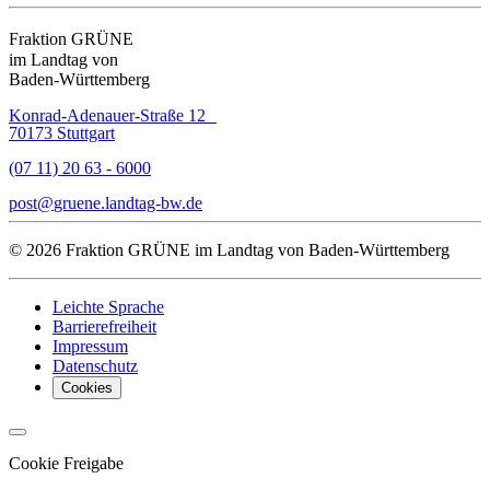
Fraktion GRÜNE
im Landtag von
Baden-Württemberg
Konrad-Adenauer-Straße 12
70173 Stuttgart
(07 11) 20 63 - 6000
post
gruene.landtag-bw
de
© 2026 Fraktion GRÜNE im Landtag von Baden-Württemberg
Leichte Sprache
Barrierefreiheit
Impressum
Datenschutz
Cookies
Cookie Freigabe