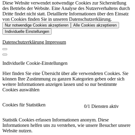
Diese Website verwendet notwendige Cookies zur Sicherstellung
des Betriebs der Website. Eine Analyse des Nutzerverhaltens durch
Dritte findet nicht statt. Detaillierte Informationen über den Einsatz
von Cookies finden Sie in unseren Datenschutzerklärung.
Nur notwendige Cookies akzeptieren
Alle Cookies akzeptieren
Individuelle Einstellungen
Datenschutzerklärung
Impressum
Individuelle Cookie-Einstellungen
Hier finden Sie eine Übersicht über alle verwendeten Cookies. Sie
können Ihre Zustimmung zu ganzen Kategorien geben oder sich
weitere Informationen anzeigen lassen und so nur bestimmte
Cookies auswählen
Cookies für Statistiken
0
/1 Diensten aktiv
Statistik Cookies erfassen Informationen anonym. Diese
Informationen helfen uns zu verstehen, wie unsere Besucher unsere
Website nutzen.