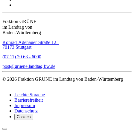
Fraktion GRÜNE
im Landtag von
Baden-Württemberg
Konrad-Adenauer-Straße 12
70173 Stuttgart
(07 11) 20 63 - 6000
post
gruene.landtag-bw
de
© 2026 Fraktion GRÜNE im Landtag von Baden-Württemberg
Leichte Sprache
Barrierefreiheit
Impressum
Datenschutz
Cookies