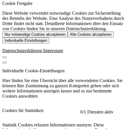
Cookie Freigabe
Diese Website verwendet notwendige Cookies zur Sicherstellung
des Betriebs der Website. Eine Analyse des Nutzerverhaltens durch
Dritte findet nicht statt. Detaillierte Informationen über den Einsatz
von Cookies finden Sie in unseren Datenschutzerklärung.
Nur notwendige Cookies akzeptieren
Alle Cookies akzeptieren
Individuelle Einstellungen
Datenschutzerklärung
Impressum
Individuelle Cookie-Einstellungen
Hier finden Sie eine Übersicht über alle verwendeten Cookies. Sie
können Ihre Zustimmung zu ganzen Kategorien geben oder sich
weitere Informationen anzeigen lassen und so nur bestimmte
Cookies auswählen
Cookies für Statistiken
0
/1 Diensten aktiv
Statistik Cookies erfassen Informationen anonym. Diese